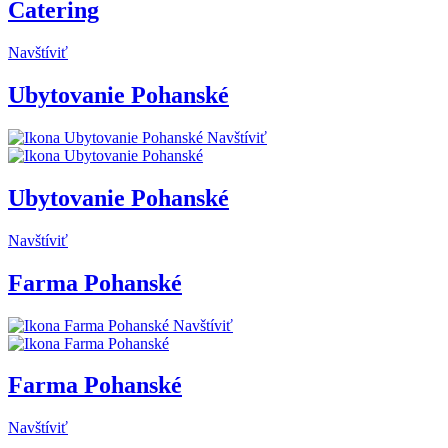
Catering
Navštíviť
Ubytovanie Pohanské
Navštíviť
Ubytovanie Pohanské
Navštíviť
Farma Pohanské
Navštíviť
Farma Pohanské
Navštíviť