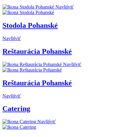
Navštíviť
Stodola Pohanské
Navštíviť
Reštaurácia Pohanské
Navštíviť
Reštaurácia Pohanské
Navštíviť
Catering
Navštíviť